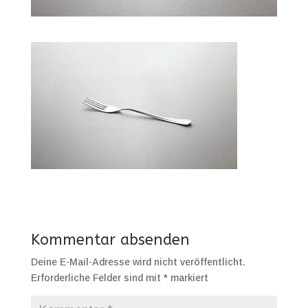
Kommentar absenden
Deine E-Mail-Adresse wird nicht veröffentlicht.
Erforderliche Felder sind mit
*
markiert