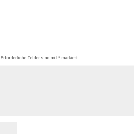
Erforderliche Felder sind mit
*
markiert