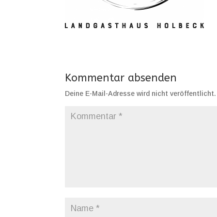
Kommentar absenden
Deine E-Mail-Adresse wird nicht veröffentlicht.