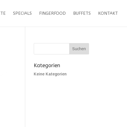
RTE
SPECIALS
FINGERFOOD
BUFFETS
KONTAKT
Kategorien
Keine Kategorien