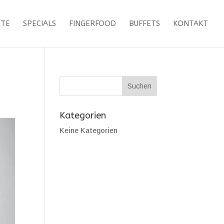
RTE
SPECIALS
FINGERFOOD
BUFFETS
KONTAKT
Kategorien
Keine Kategorien