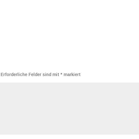
Erforderliche Felder sind mit
*
markiert