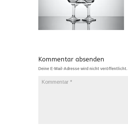
Kommentar absenden
Deine E-Mail-Adresse wird nicht veröffentlicht.